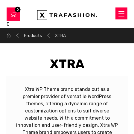
0
Products
XTRA
XTRA
Xtra WP Theme brand stands out as a
premier provider of versatile WordPress
themes, offering a dynamic range of
customization options to suit diverse
website needs. With a commitment to
innovation and user-friendly design, Xtra WP
Theme brand empowers users to create