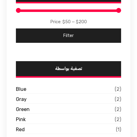
Price:
$50
—
$200
Filter
تصفية بواسطة
Blue
(2)
Gray
(2)
Green
(2)
Pink
(2)
Red
(1)