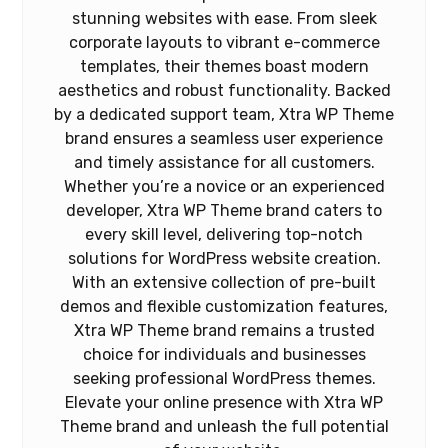
stunning websites with ease. From sleek
corporate layouts to vibrant e-commerce
templates, their themes boast modern
aesthetics and robust functionality. Backed
by a dedicated support team, Xtra WP Theme
brand ensures a seamless user experience
and timely assistance for all customers.
Whether you’re a novice or an experienced
developer, Xtra WP Theme brand caters to
every skill level, delivering top-notch
solutions for WordPress website creation.
With an extensive collection of pre-built
demos and flexible customization features,
Xtra WP Theme brand remains a trusted
choice for individuals and businesses
seeking professional WordPress themes.
Elevate your online presence with Xtra WP
Theme brand and unleash the full potential