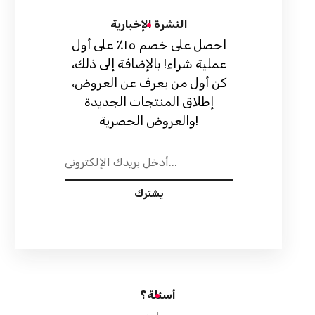
النشرة الإخبارية
احصل على خصم ١٥٪ على أول
عملية شراء! بالإضافة إلى ذلك،
كن أول من يعرف عن العروض،
إطلاق المنتجات الجديدة
والعروض الحصرية!
يشترك
أسئلة؟