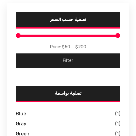
تصفية حسب السعر
Price:
$50
—
$200
Filter
تصفية بواسطة
Blue
(1)
Gray
(1)
Green
(1)