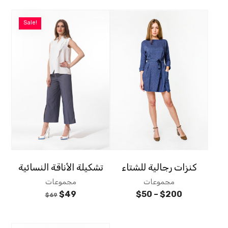
Sale!
كنزات رجالية للشتاء
تشكيلة الأناقة النسائية
مجموعات
مجموعات
$
49
$
50
–
$
200
$
69