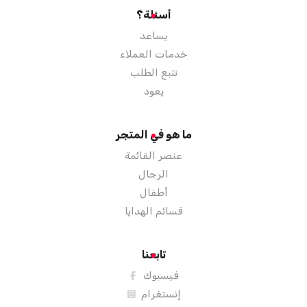
أسئلة؟
يساعد
خدمات العملاء
تتبع الطلب
يعود
ما هو في المتجر
عنصر القائمة
الرجال
أطفال
قسائم الهدايا
تابعنا
فيسبوك
إنستغرام