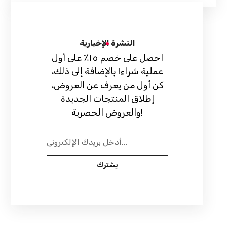
النشرة الإخبارية
احصل على خصم ١٥٪ على أول
عملية شراء! بالإضافة إلى ذلك،
كن أول من يعرف عن العروض،
إطلاق المنتجات الجديدة
والعروض الحصرية!
يشترك