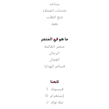
يساعد
خدمات العملاء
تتبع الطلب
يعود
ما هو في المتجر
عنصر القائمة
الرجال
أطفال
قسائم الهدايا
تابعنا
فيسبوك
إنستغرام
تيك توك