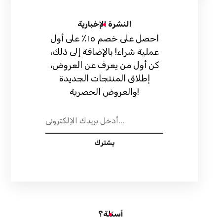
النشرة الإخبارية
احصل على خصم ١٥٪ على أول
عملية شراء! بالإضافة إلى ذلك،
كن أول من يعرف عن العروض،
إطلاق المنتجات الجديدة
والعروض الحصرية!
يشترك
أسئلة؟