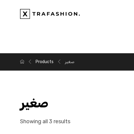
صغير
Products
صغير
Showing all 3 results