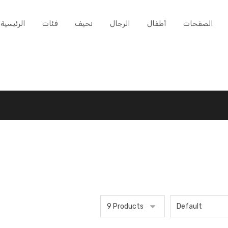
الصفحات
أطفال
الرجال
نحيف
فئات
الرئيسية