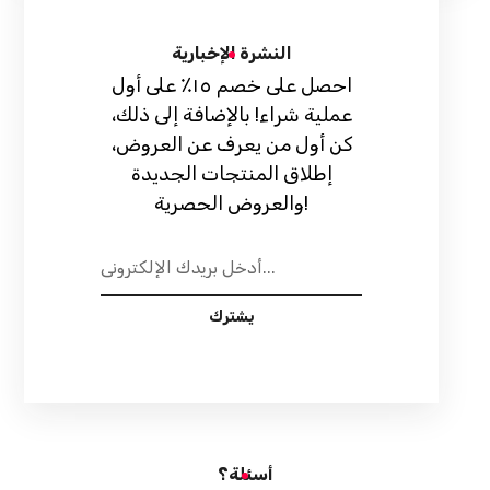
النشرة الإخبارية
احصل على خصم ١٥٪ على أول
عملية شراء! بالإضافة إلى ذلك،
كن أول من يعرف عن العروض،
إطلاق المنتجات الجديدة
والعروض الحصرية!
يشترك
أسئلة؟